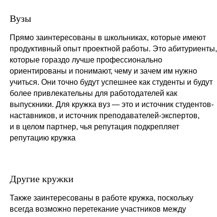
Вузы
Прямо заинтересованы в школьниках, которые имеют
продуктивный опыт проектной работы. Это абитуриенты,
которые гораздо лучше профессионально
ориентированы и понимают, чему и зачем им нужно
учиться. Они точно будут успешнее как студенты и будут
более привлекательны для работодателей как
выпускники. Для кружка вуз — это и источник студентов-
наставников, и источник преподавателей-экспертов,
и в целом партнер, чья репутация подкрепляет
репутацию кружка
Другие кружки
Также заинтересованы в работе кружка, поскольку
всегда возможно перетекание участников между