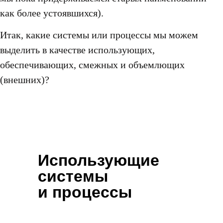
как более устоявшихся).
Итак, какие системы или процессы мы можем
выделить в качестве использующих,
обеспечивающих, смежных и объемлющих
(внешних)?
Использующие
системы
и процессы