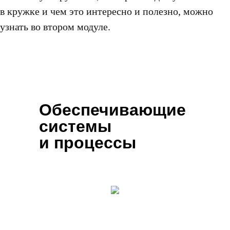
в кружке и чем это интересно и полезно, можно
узнать во втором модуле.
Обеспечивающие
системы
и процессы