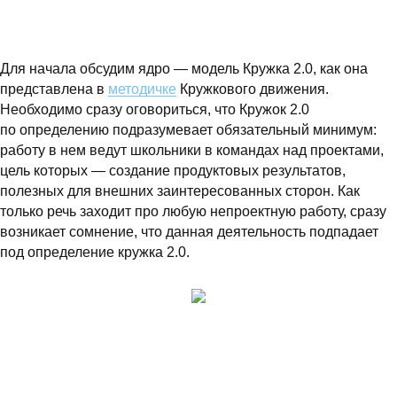
Для начала обсудим ядро — модель Кружка 2.0, как она
представлена в
методичке
Кружкового движения.
Необходимо сразу оговориться, что Кружок 2.0
по определению подразумевает обязательный минимум:
работу в нем ведут школьники в командах над проектами,
цель которых — создание продуктовых результатов,
полезных для внешних заинтересованных сторон. Как
только речь заходит про любую непроектную работу, сразу
возникает сомнение, что данная деятельность подпадает
под определение кружка 2.0.