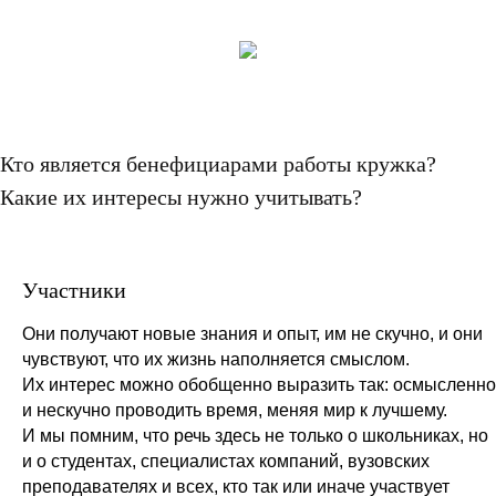
Кто является бенефициарами работы кружка?
Какие их интересы нужно учитывать?
Участники
Они получают новые знания и опыт, им не скучно, и они
чувствуют, что их жизнь наполняется смыслом.
Их интерес можно обобщенно выразить так: осмысленно
и нескучно проводить время, меняя мир к лучшему.
И мы помним, что речь здесь не только о школьниках, но
и о студентах, специалистах компаний, вузовских
преподавателях и всех, кто так или иначе участвует