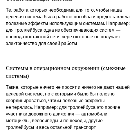
Те, работа которых необходима для того, чтобы наша
целевая система была работоспособна и предоставляла
полезные эффекты использующим системам. Например:
для троллейбуса одна из обеспечивающих систем —
провода контактной сети, через которые он получает
электричество для своей работы
Системы в операционном окружении (смежные
системы)
Такие, которые ничего не просят и ничего не дают нашей
целевой системе, но с которыми было бы полезно
координироваться, чтобы полезные эффекты
не терялись. Например: для троллейбуса это прочие
участники дорожного движения — автомобили,
мотоциклы, велосипеды и пешеходы, другие
троллейбусы и весь остальной транспорт