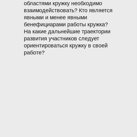
областями кружку необходимо
взаимодействовать? Кто является
явными и менее явными
бенефициарами работы кружка?
На какие дальнейшие траектории
развития участников следует
ориентироваться кружку в своей
работе?