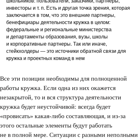
школьников: пользователи, заказчики, партнеры,
инвесторы и т. п. Есть и другая точка зрения, которая
заключается в том, что это внешние партнеры,
бенефициары деятельности кружка в целом:
федеральные и региональные министерства
и департаменты образования, вузы, школы
и корпоративные партнеры. Так или иначе,
стейкхолдеры — это источники обратной связи для
кружка и проектных команд в нем
Все эти позиции необходимы для полноценной
работы кружка. Если одна из них окажется
незакрытой, то и вся структура деятельности
кружка будет неустойчивой: всегда будет
«провисать» какая-либо составляющая, и из-за
этого остальные элементы будут работать
не в полной мере. Ситуации с разными неполными