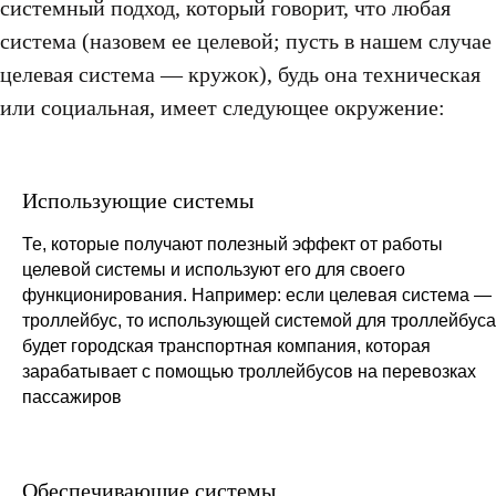
системный подход, который говорит, что любая
система (назовем ее целевой; пусть в нашем случае
целевая система — кружок), будь она техническая
или социальная, имеет следующее окружение:
Использующие системы
Те, которые получают полезный эффект от работы
целевой системы и используют его для своего
функционирования. Например: если целевая система —
троллейбус, то использующей системой для троллейбуса
будет городская транспортная компания, которая
зарабатывает с помощью троллейбусов на перевозках
пассажиров
Обеспечивающие системы