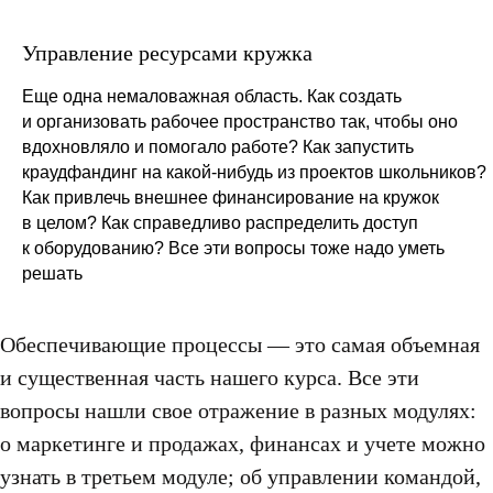
Управление ресурсами кружка
Еще одна немаловажная область. Как создать
и организовать рабочее пространство так, чтобы оно
вдохновляло и помогало работе? Как запустить
краудфандинг на какой-нибудь из проектов школьников?
Как привлечь внешнее финансирование на кружок
в целом? Как справедливо распределить доступ
к оборудованию? Все эти вопросы тоже надо уметь
решать
Обеспечивающие процессы — это самая объемная
и существенная часть нашего курса. Все эти
вопросы нашли свое отражение в разных модулях:
о маркетинге и продажах, финансах и учете можно
узнать в третьем модуле; об управлении командой,