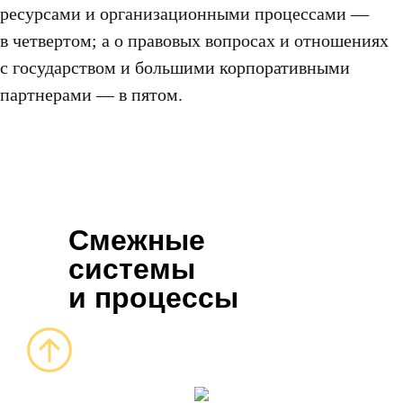
ресурсами и организационными процессами —
в четвертом; а о правовых вопросах и отношениях
с государством и большими корпоративными
партнерами — в пятом.
Смежные
системы
и процессы