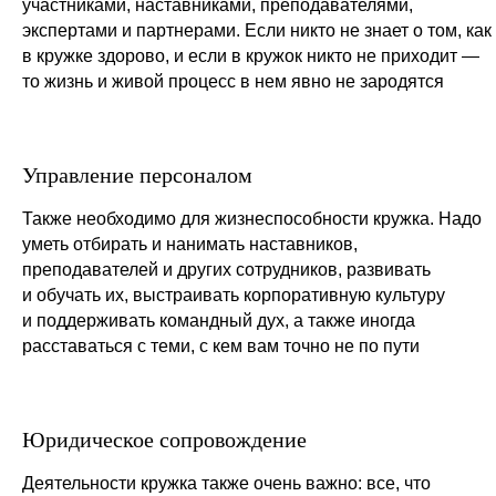
участниками, наставниками, преподавателями,
экспертами и партнерами. Если никто не знает о том, как
в кружке здорово, и если в кружок никто не приходит —
то жизнь и живой процесс в нем явно не зародятся
Управление персоналом
Также необходимо для жизнеспособности кружка. Надо
уметь отбирать и нанимать наставников,
преподавателей и других сотрудников, развивать
и обучать их, выстраивать корпоративную культуру
и поддерживать командный дух, а также иногда
расставаться с теми, с кем вам точно не по пути
Юридическое сопровождение
Деятельности кружка также очень важно: все, что