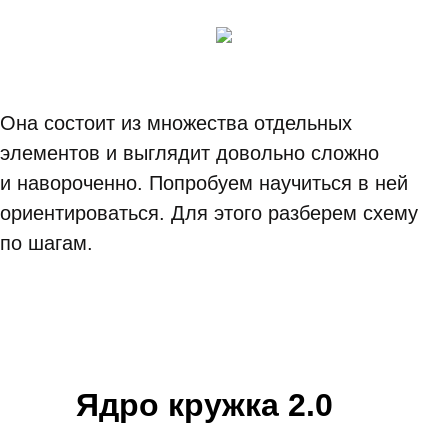
Она состоит из множества отдельных
элементов и выглядит довольно сложно
и навороченно. Попробуем научиться в ней
ориентироваться. Для этого разберем схему
по шагам.
Ядро кружка 2.0