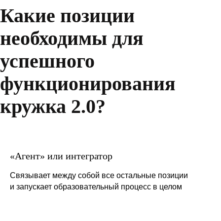
Какие позиции
необходимы для
успешного
функционирования
кружка 2.0?
«Агент» или интегратор
Связывает между собой все остальные позиции
и запускает образовательный процесс в целом