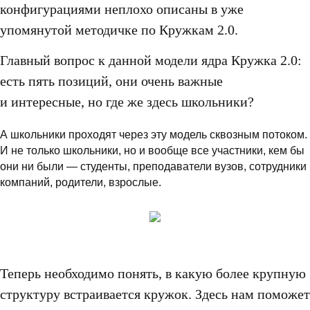
конфигурациями неплохо описаны в уже
упомянутой методичке по Кружкам 2.0.
Главный вопрос к данной модели ядра Кружка 2.0:
есть пять позиций, они очень важные
и интересные, но где же здесь школьники?
А школьники проходят через эту модель сквозным потоком.
И не только школьники, но и вообще все участники, кем бы
они ни были — студенты, преподаватели вузов, сотрудники
компаний, родители, взрослые.
Теперь необходимо понять, в какую более крупную
структуру встраивается кружок. Здесь нам поможет