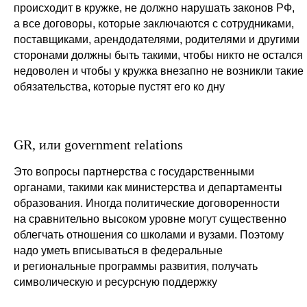
происходит в кружке, не должно нарушать законов РФ,
а все договоры, которые заключаются с сотрудниками,
поставщиками, арендодателями, родителями и другими
сторонами должны быть такими, чтобы никто не остался
недоволен и чтобы у кружка внезапно не возникли такие
обязательства, которые пустят его ко дну
GR, или government relations
Это вопросы партнерства с государственными
органами, такими как министерства и департаменты
образования. Иногда политические договоренности
на сравнительно высоком уровне могут существенно
облегчать отношения со школами и вузами. Поэтому
надо уметь вписываться в федеральные
и региональные программы развития, получать
символическую и ресурсную поддержку