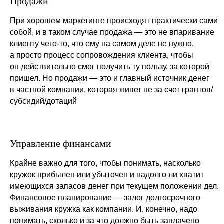
Продажи
При хорошем маркетинге происходят практически сами
собой, и в таком случае продажа — это не впаривание
клиенту чего-то, что ему на самом деле не нужно,
а просто процесс сопровождения клиента, чтобы
он действительно смог получить ту пользу, за которой
пришел. Но продажи — это и главный источник денег
в частной компании, которая живет не за счет грантов/
субсидий/дотаций
Управление финансами
Крайне важно для того, чтобы понимать, насколько
кружок прибылен или убыточен и надолго ли хватит
имеющихся запасов денег при текущем положении дел.
Финансовое планирование — залог долгосрочного
выживания кружка как компании. И, конечно, надо
понимать, сколько и за что должно быть заплачено