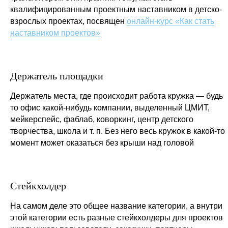
квалифицированным проектным наставником в детско-
взрослых проектах, посвящен
онлайн-курс «Как стать
наставником проектов»
Держатель площадки
Держатель места, где происходит работа кружка — будь
то офис какой-нибудь компании, выделенный ЦМИТ,
мейкерспейс, фаблаб, коворкинг, центр детского
творчества, школа и т. п. Без него весь кружок в какой-то
момент может оказаться без крыши над головой
Стейкхолдер
На самом деле это общее название категории, а внутри
этой категории есть разные стейкхолдеры для проектов