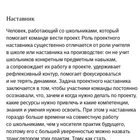
Наставник
Человек, работающий со школьниками, который
помогает команде вести проект. Роль проектного
наставника существенно отличается от роли учителя
в школе или наставника на производстве: он не учит
школьников конкретным предметным навыкам,
а сопровождает их работу в проекте, удерживает
рефлексивный контур, помогает фокусироваться
и не терять динамики. Задача проектного наставника
заключается в том, чтобы участники команды постоянно
осознавали, что, зачем и когда нужно делать по проекту,
какие ресурсы нужно привлечь и какие компетенции,
знания и умения нужно освоить. При этом у наставника
гораздо больше времени на совместную работу
со школьниками, чем у носителя практик будущего,
поэтому его с большей уверенностью можно назвать
транслятором этих практик. Тому, как стать