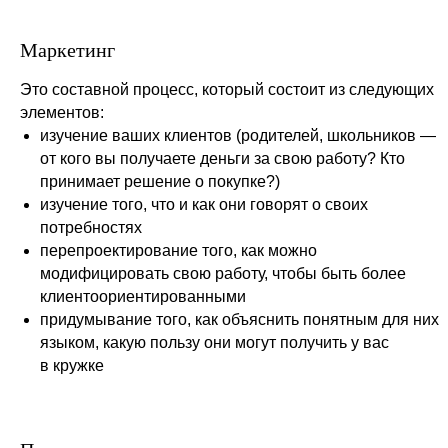
Маркетинг
Это составной процесс, который состоит из следующих
элементов:
изучение ваших клиентов (родителей, школьников —
от кого вы получаете деньги за свою работу? Кто
принимает решение о покупке?)
изучение того, что и как они говорят о своих
потребностях
перепроектирование того, как можно
модифицировать свою работу, чтобы быть более
клиентоориентированными
придумывание того, как объяснить понятным для них
языком, какую пользу они могут получить у вас
в кружке