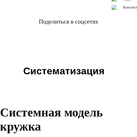
Конспект
Поделиться в соцсетях
Систематизация
Системная модель
кружка