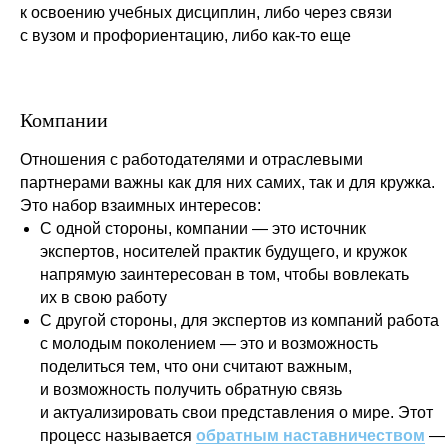
к освоению учебных дисциплин, либо через связи
с вузом и профориентацию, либо как-то еще
Компании
Отношения с работодателями и отраслевыми
партнерами важны как для них самих, так и для кружка.
Это набор взаимных интересов:
С одной стороны, компании — это источник
экспертов, носителей практик будущего, и кружок
напрямую заинтересован в том, чтобы вовлекать
их в свою работу
С другой стороны, для экспертов из компаний работа
с молодым поколением — это и возможность
поделиться тем, что они считают важным,
и возможность получить обратную связь
и актуализировать свои представления о мире. Этот
процесс называется
обратным наставничеством
—