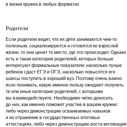
в жизни кружка в любых форматах
Родители
Если родители видят, что их дети занимаются чем-то
полезным, социализируются и готовятся ко взрослой
жизни, то они ценят то место, где это происходит. Однако
есть и такая категория родителей, которых больше
интересуют формальные показатели: насколько лучше
ребенок сдаст ЕГЭ и ОГЭ, насколько повысятся его
шансы поступить в хороший вуз. Поэтому очень важно
ясно понимать, какую именно пользу ожидают получить
те или иные категории родителей, с которыми
вы взаимодействуете. Необходимо четко доносить
до них, как именно поможет участие в вашем кружке:
либо через демонстрацию осваиваемых навыков
и их отражение в государственных итоговых
аттестациях, либо через демонстрацию роста мотивации