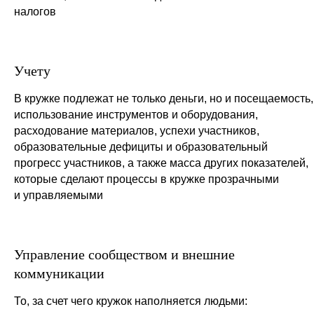
налогов
Учету
В кружке подлежат не только деньги, но и посещаемость,
использование инструментов и оборудования,
расходование материалов, успехи участников,
образовательные дефициты и образовательный
прогресс участников, а также масса других показателей,
которые сделают процессы в кружке прозрачными
и управляемыми
Управление сообществом и внешние
коммуникации
То, за счет чего кружок наполняется людьми: