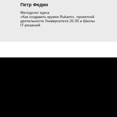
Петр Федин
Методолог курса
«Как создавать кружок Rukami», проектной
деятельности Университета 20.35 и Школы
IT-решений