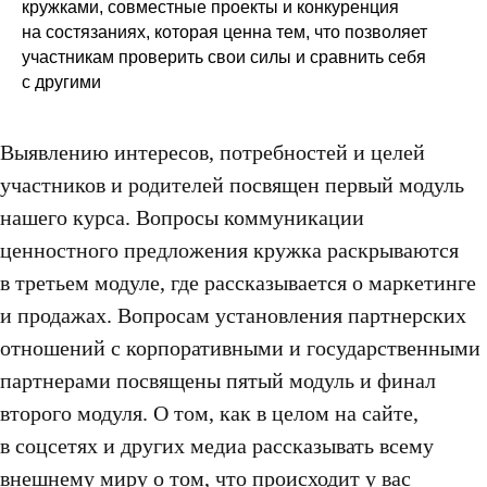
кружками, совместные проекты и конкуренция
на состязаниях, которая ценна тем, что позволяет
участникам проверить свои силы и сравнить себя
с другими
Выявлению интересов, потребностей и целей
участников и родителей посвящен первый модуль
нашего курса. Вопросы коммуникации
ценностного предложения кружка раскрываются
в третьем модуле, где рассказывается о маркетинге
и продажах. Вопросам установления партнерских
отношений с корпоративными и государственными
партнерами посвящены пятый модуль и финал
второго модуля. О том, как в целом на сайте,
в соцсетях и других медиа рассказывать всему
внешнему миру о том, что происходит у вас